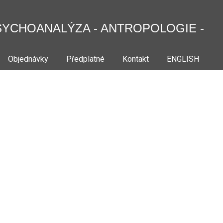
SYCHOANALÝZA - ANTROPOLOGIE -
Objednávky
Předplatné
Kontakt
ENGLISH