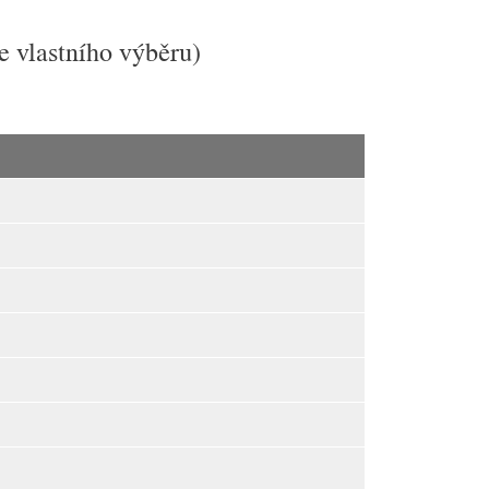
vlastního výběru)