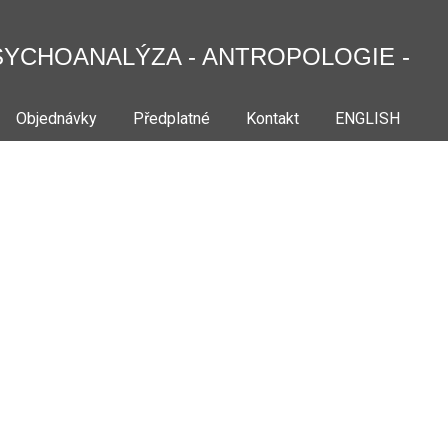
SYCHOANALÝZA - ANTROPOLOGIE -
Objednávky
Předplatné
Kontakt
ENGLISH