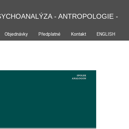
SYCHOANALÝZA - ANTROPOLOGIE -
Objednávky
Předplatné
Kontakt
ENGLISH