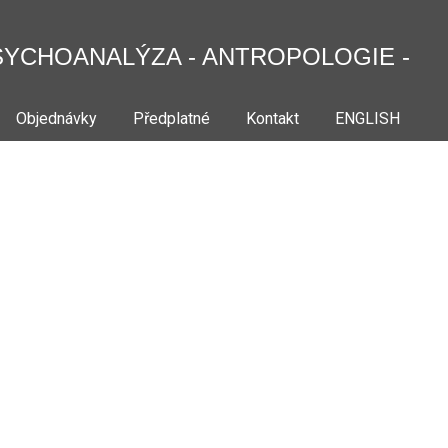
SYCHOANALÝZA - ANTROPOLOGIE -
Objednávky
Předplatné
Kontakt
ENGLISH