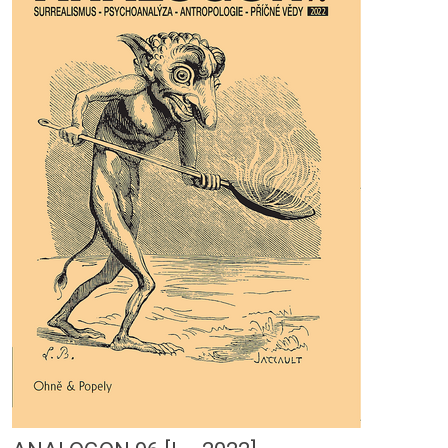
Analogon 96 [I – 2022]