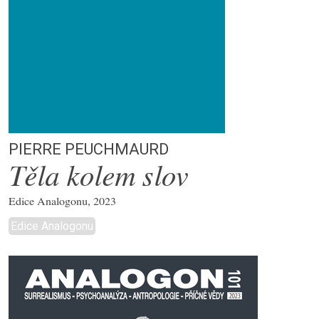
Pierre Peuchmaurd
Těla kolem slov
Edice Analogonu, 2023
Edice Analogonu