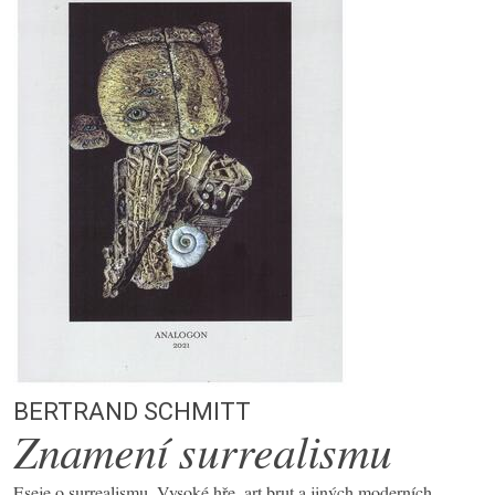
Bertrand Schmitt
Znamení surrealismu
Eseje o surrealismu, Vysoké hře, art brut a jiných moderních