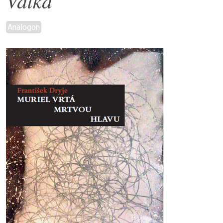
Válka
Analogon