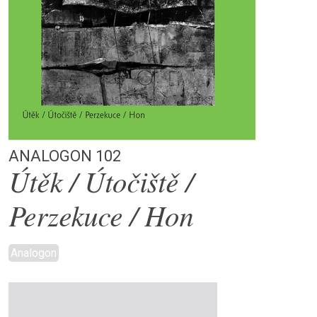
Analogon 102
Útěk / Útočiště /
Perzekuce / Hon
Analogon