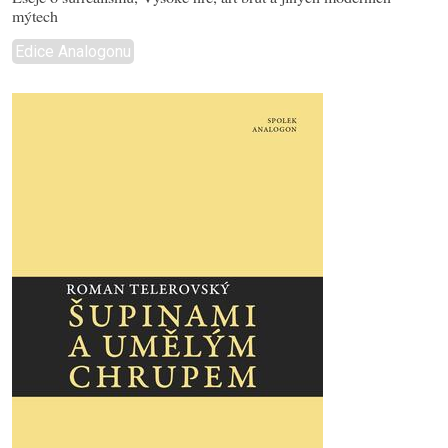
mýtech
Edice Analogonu