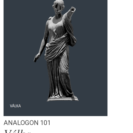
Analogon 101