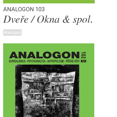
Analogon 103
Dveře / Okna & spol.
Analogon