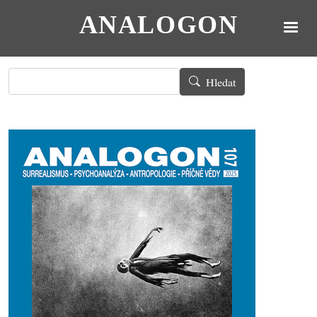
Přejít k hlavnímu obsahu
ANALOGON
Hledat
Hledat