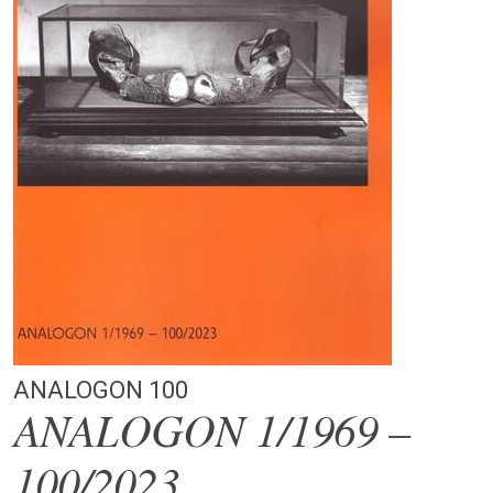
Analogon 100
ANALOGON 1/1969 –
100/2023