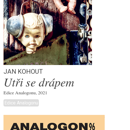
Jan Kohout
Utři se drápem
Edice Analogonu, 2021
Edice Analogonu