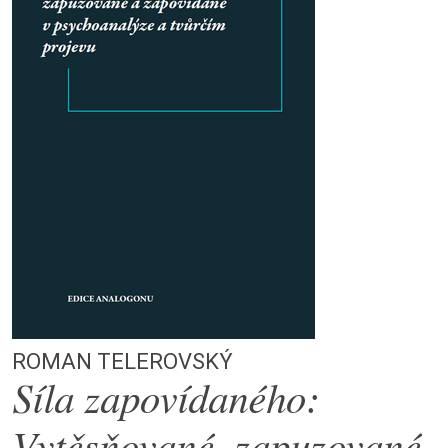
Roman Telerovský
Síla zapovídaného: